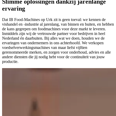
Slimme oplossingen dankzij jarenlange
ervaring
Dat IB Food-Machines op Urk zit is geen toeval: we kennen de
vishandel en -industrie al jarenlang, van binnen en buiten, en hebben
de kans gegrepen om foodmachines voor deze markt te leveren.
Inmiddels zijn wij de vertrouwde partner voor bedrijven in heel
Nederland én daarbuiten. Bij alles wat we doen, houden we de
ervaringen van ondernemers in ons achterhoofd. We verkopen
voedselverwerkingsmachines van maar liefst vijftien
gerenommeerde merken, en zorgen voor onderhoud, advies en alle
andere diensten die jij nodig hebt voor de continuïteit van jouw
productie.