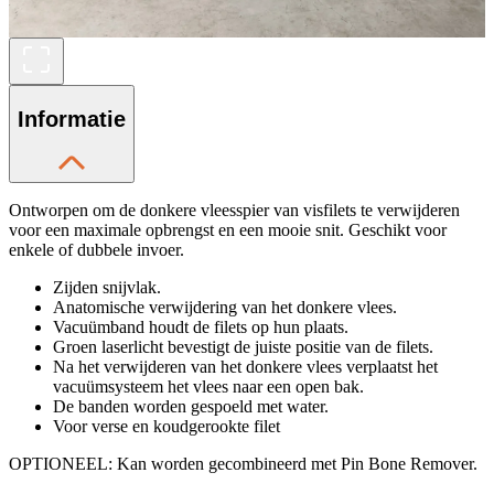
Informatie
Ontworpen om de donkere vleesspier van visfilets te verwijderen
voor een maximale opbrengst en een mooie snit. Geschikt voor
enkele of dubbele invoer.
Zijden snijvlak.
Anatomische verwijdering van het donkere vlees.
Vacuümband houdt de filets op hun plaats.
Groen laserlicht bevestigt de juiste positie van de filets.
Na het verwijderen van het donkere vlees verplaatst het
vacuümsysteem het vlees naar een open bak.
De banden worden gespoeld met water.
Voor verse en koudgerookte filet
OPTIONEEL: Kan worden gecombineerd met Pin Bone Remover.