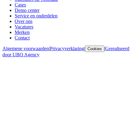
Cases
Demo center
Service en onderdelen
Over ons
Vacatures
Merken
Contact
Algemene voorwaarden
|
Privacyverklaring
|
|
Gerealiseerd
Cookies
door UBO Agency