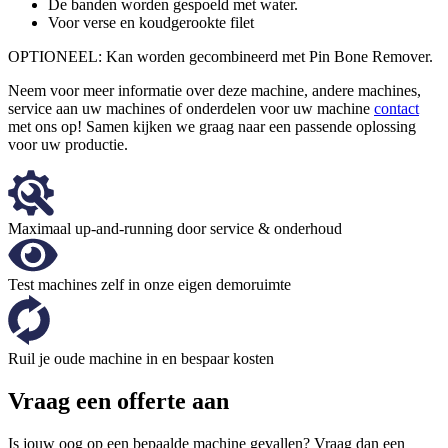
De banden worden gespoeld met water.
Voor verse en koudgerookte filet
OPTIONEEL: Kan worden gecombineerd met Pin Bone Remover.
Neem voor meer informatie over deze machine, andere machines,
service aan uw machines of onderdelen voor uw machine
contact
met ons op! Samen kijken we graag naar een passende oplossing
voor uw productie.
Maximaal up-and-running door service & onderhoud
Test machines zelf in onze eigen demoruimte
Ruil je oude machine in en bespaar kosten
Vraag een offerte aan
Is jouw oog op een bepaalde machine gevallen? Vraag dan een