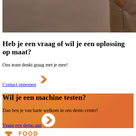
Heb je een vraag of wil je een oplossing
op maat?
Ons team denkt graag met je mee!
Contact opnemen
Wil je een machine testen?
Dan ben je van harte welkom in ons demo center!
Vraag een demo aan