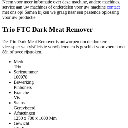
Neem voor meer informatie over deze machine, andere machines,
service aan uw machines of onderdelen voor uw machine
contact
met ons op! Samen kijken we graag naar een passende oplossing
voor uw productie.
Trio FTC Dark Meat Remover
De Trio Dark Meat Remover is ontworpen om de donkere
vleesspier van visfilets te verwijderen en is geschikt voor voeren met
één of twee rijstroken.
Merk
Trio
Serienummer
100978
Bewerking
Pinboners
Branche
Vis
Status
Gereviseerd
Afmetingen
1250 x 700 x 1600
Mm
Gewicht