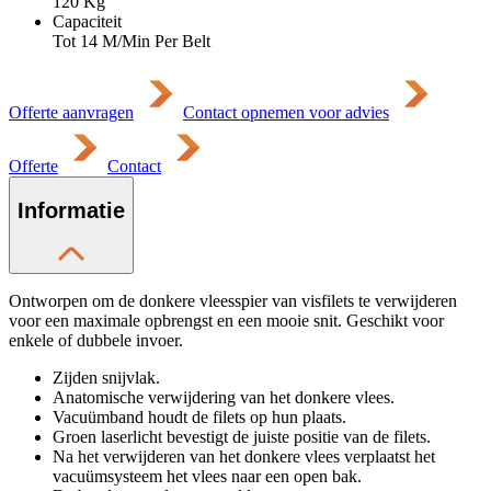
120
Kg
Capaciteit
Tot 14 M/Min Per Belt
Offerte aanvragen
Contact opnemen voor advies
Offerte
Contact
Informatie
Ontworpen om de donkere vleesspier van visfilets te verwijderen
voor een maximale opbrengst en een mooie snit. Geschikt voor
enkele of dubbele invoer.
Zijden snijvlak.
Anatomische verwijdering van het donkere vlees.
Vacuümband houdt de filets op hun plaats.
Groen laserlicht bevestigt de juiste positie van de filets.
Na het verwijderen van het donkere vlees verplaatst het
vacuümsysteem het vlees naar een open bak.