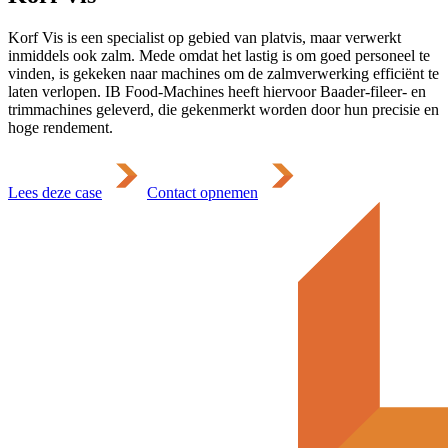
Korf Vis is een specialist op gebied van platvis, maar verwerkt
inmiddels ook zalm. Mede omdat het lastig is om goed personeel te
vinden, is gekeken naar machines om de zalmverwerking efficiënt te
laten verlopen. IB Food-Machines heeft hiervoor Baader-fileer- en
trimmachines geleverd, die gekenmerkt worden door hun precisie en
hoge rendement.
Lees deze case
Contact opnemen