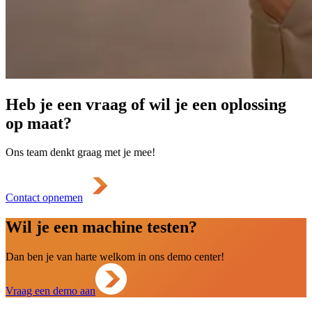
Heb je een vraag of wil je een oplossing
op maat?
Ons team denkt graag met je mee!
Contact opnemen
Wil je een machine testen?
Dan ben je van harte welkom in ons demo center!
Vraag een demo aan