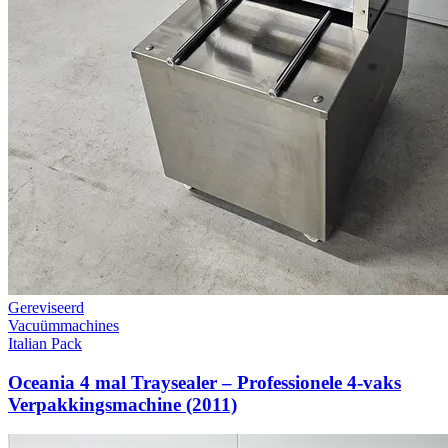
Gereviseerd
Vacuümmachines
Italian Pack
Oceania 4 mal Traysealer – Professionele 4-vaks
Verpakkingsmachine (2011)