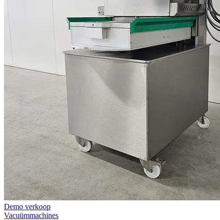
Demo verkoop
Vacuümmachines