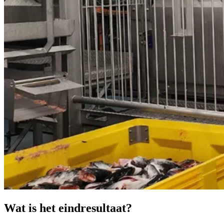
Wat is het eindresultaat?