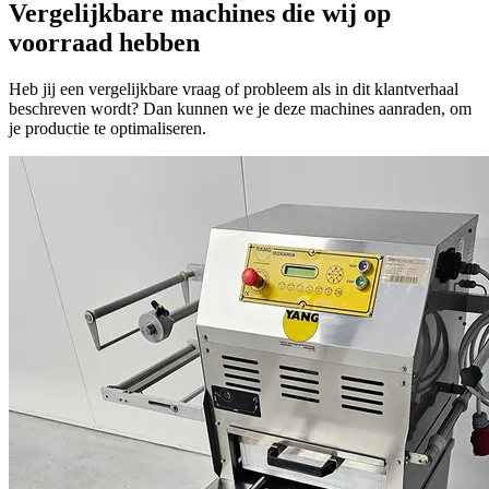
Vergelijkbare machines die wij op
voorraad hebben
Heb jij een vergelijkbare vraag of probleem als in dit klantverhaal
beschreven wordt? Dan kunnen we je deze machines aanraden, om
je productie te optimaliseren.