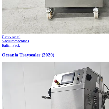
Gereviseerd
Vacuümmachines
Italian Pack
Oceania Traysealer (2020)