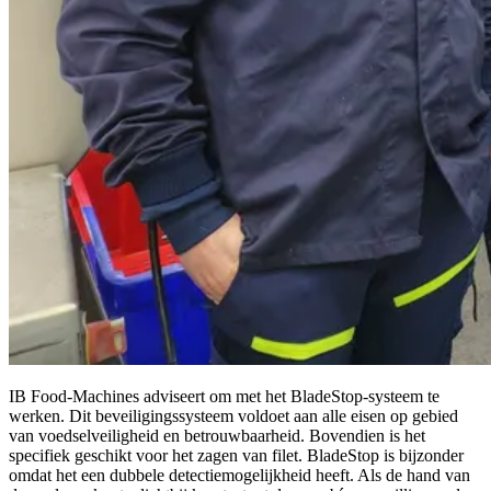
IB Food-Machines adviseert om met het BladeStop-systeem te
werken. Dit beveiligingssysteem voldoet aan alle eisen op gebied
van voedselveiligheid en betrouwbaarheid. Bovendien is het
specifiek geschikt voor het zagen van filet. BladeStop is bijzonder
omdat het een dubbele detectiemogelijkheid heeft. Als de hand van