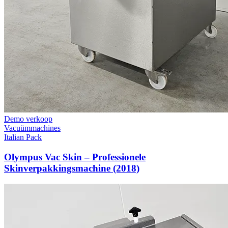
Demo verkoop
Vacuümmachines
Italian Pack
Olympus Vac Skin – Professionele
Skinverpakkingsmachine (2018)