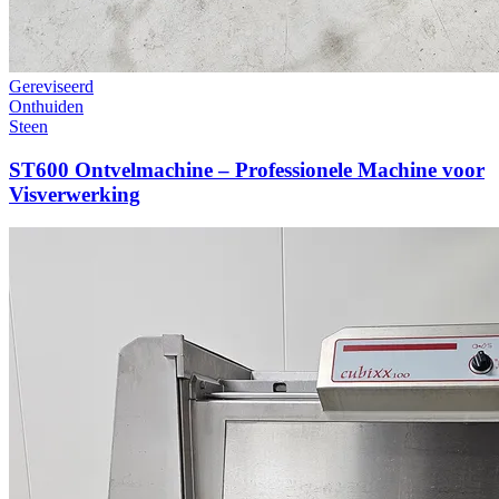
Gereviseerd
Onthuiden
Steen
ST600 Ontvelmachine – Professionele Machine voor
Visverwerking