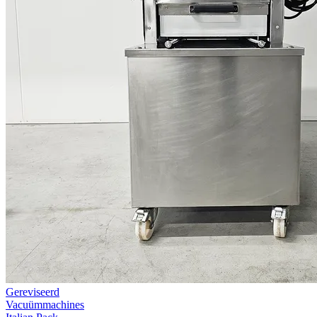
Gereviseerd
Vacuümmachines