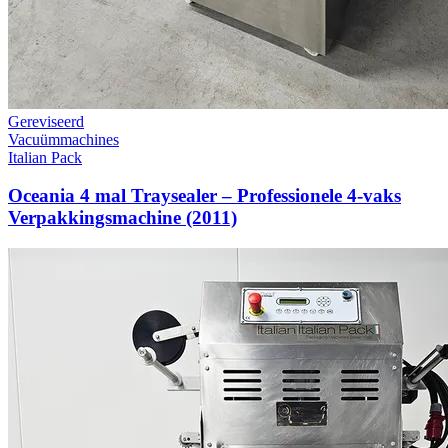
Gereviseerd
Vacuümmachines
Italian Pack
Oceania 4 mal Traysealer – Professionele 4-vaks
Verpakkingsmachine (2011)