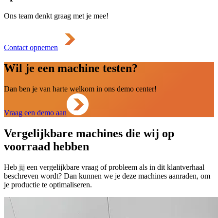
Ons team denkt graag met je mee!
Contact opnemen
Wil je een machine testen?
Dan ben je van harte welkom in ons demo center!
Vraag een demo aan
Vergelijkbare machines die wij op
voorraad hebben
Heb jij een vergelijkbare vraag of probleem als in dit klantverhaal
beschreven wordt? Dan kunnen we je deze machines aanraden, om
je productie te optimaliseren.