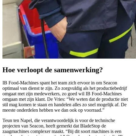
Hoe verloopt de samenwerking?
IB Food-Machines spant het team zich ervoor in om Seacon
optimaal van dienst te zijn. Zo zorgvuldig als het productiebedrijf
omgaat met zijn medewerkers, zo goed wil IB Food-Machines
omgaan met zijn klant. De Vries: “We weten dat de productie niet
stil mag komen te staan en handelen alles zo snel mogelijk af. De
meeste onderdelen hebben we dan ook op voorraad.”
Teun ten Napel, die verantwoordelijk is voor de technische
projecten van Seacon, heeft gemerkt dat BladeStop de
zaagmachines complexer maakt. “Bij dit soort machines is een