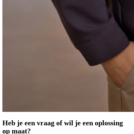
Heb je een vraag of wil je een oplossing
op maat?